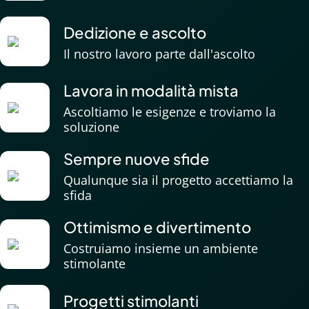
Dedizione e ascolto
Il nostro lavoro parte dall'ascolto
Lavora in modalità mista
Ascoltiamo le esigenze e troviamo la
soluzione
Sempre nuove sfide
Qualunque sia il progetto accettiamo la
sfida
Ottimismo e divertimento
Costruiamo insieme un ambiente
stimolante
Progetti stimolanti