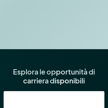
Esplora le opportunità di
carriera disponibili