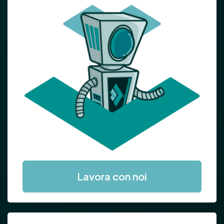
Lavora con noi