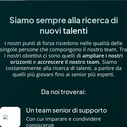
Siamo sempre alla ricerca di
nuovi talenti
I nostri punti di forza risiedono nelle qualità delle
singole persone che compongono il nostro team. Tra
i nostri obiettivi ci sono quelli di
ampliare i nostri
orizzonti
e
accrescere il nostro team
. Siamo
costantemente alla ricerca di talenti, a partire da
quelli più giovani fino ai senior più esperti
.
Da noi troverai:
Un team senior di supporto
Con cui imparare e condividere
conoscenze