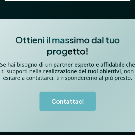
Ottieni il massimo dal tuo
progetto!
Se hai bisogno di un
partner esperto e affidabile
che
ti supporti nella
realizzazione dei tuoi obiettivi
,
non
esitare a contattarci, ti risponderemo al più presto.
Contattaci