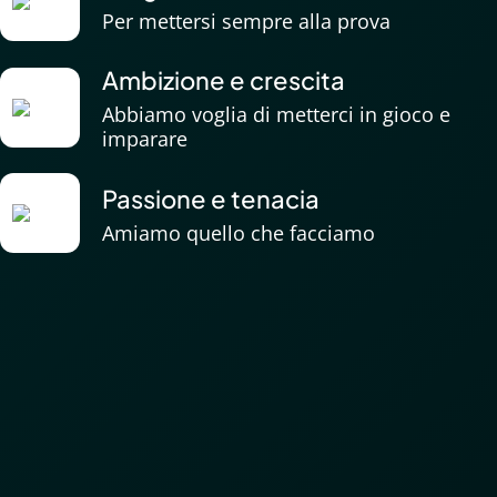
Per mettersi sempre alla prova
Ambizione e crescita
Abbiamo voglia di metterci in gioco e
imparare
Passione e tenacia
Amiamo quello che facciamo