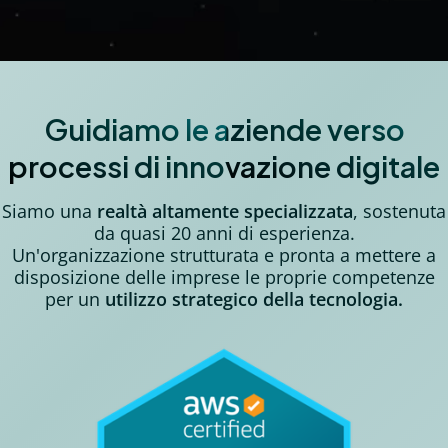
Guidiamo le aziende verso
processi di innovazione digitale
Siamo una
realtà altamente specializzata
, sostenuta
da quasi 20 anni di esperienza.
Un'organizzazione strutturata e pronta a mettere a
disposizione delle imprese le proprie competenze
per un
utilizzo strategico della tecnologia.