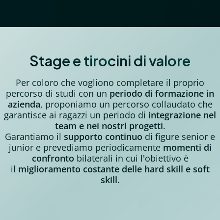
Stage e tirocini di valore
Per coloro che vogliono completare il proprio
percorso di studi con un
periodo di formazione in
azienda
, proponiamo un percorso collaudato che
garantisce ai ragazzi un periodo di
integrazione nel
team
e nei nostri progetti
.
Garantiamo il
supporto continuo
di figure senior e
junior e prevediamo periodicamente
momenti di
confronto
bilaterali in cui l'obiettivo è
il
miglioramento costante delle hard skill e soft
skill
.