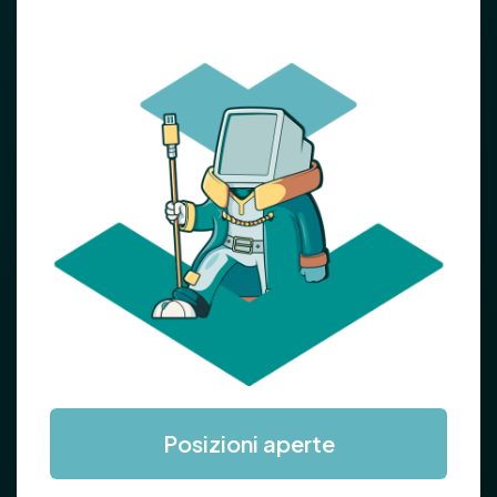
Posizioni aperte