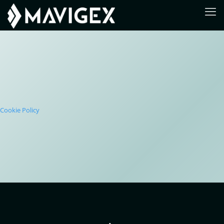
Cookie Policy