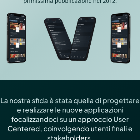
primissima pubblicazione nel 2012.
La nostra sfida è stata quella di progettare
e realizzare le nuove applicazioni
focalizzandoci su un approccio User
Centered, coinvolgendo utenti finali e
stakeholders.