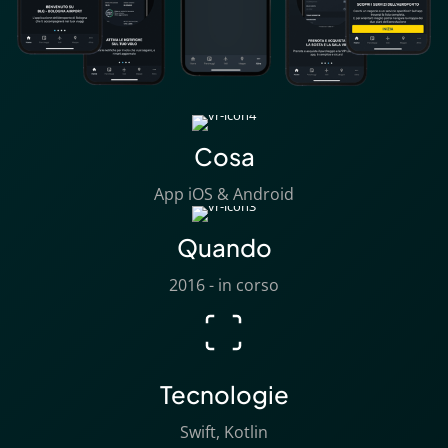
Cosa
App iOS & Android
Quando
2016 - in corso
Tecnologie
Swift, Kotlin