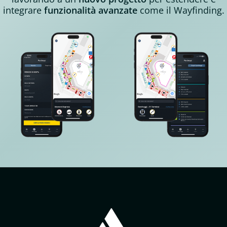
integrare
funzionalità avanzate
come il Wayfinding.