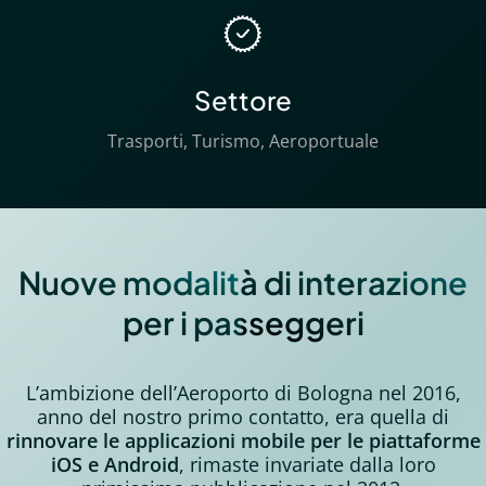
Settore
Trasporti, Turismo, Aeroportuale
Nuove modalità di interazione
per i passeggeri
L’ambizione dell’Aeroporto di Bologna nel 2016,
anno del nostro primo contatto, era quella di
rinnovare le applicazioni mobile per le piattaforme
iOS e Android
, rimaste invariate dalla loro