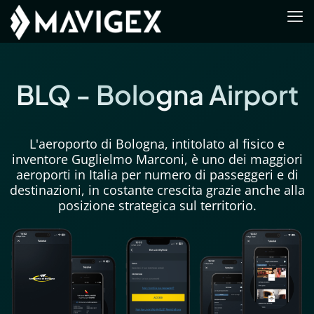
BLQ - Bologna Airport
L'aeroporto di Bologna, intitolato al fisico e
inventore Guglielmo Marconi, è uno dei maggiori
aeroporti in Italia per numero di passeggeri e di
destinazioni, in costante crescita grazie anche alla
posizione strategica sul territorio.